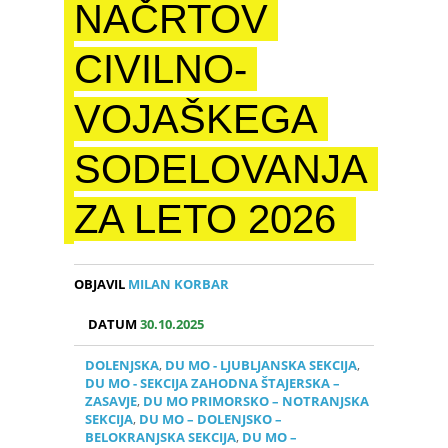
NAČRTOV
CIVILNO-
VOJAŠKEGA
SODELOVANJA
ZA LETO 2026
OBJAVIL
MILAN KORBAR
DATUM
30.10.2025
DOLENJSKA
,
DU MO - LJUBLJANSKA SEKCIJA
,
DU MO - SEKCIJA ZAHODNA ŠTAJERSKA –
ZASAVJE
,
DU MO PRIMORSKO – NOTRANJSKA
SEKCIJA
,
DU MO – DOLENJSKO –
BELOKRANJSKA SEKCIJA
,
DU MO –