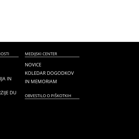
OSTI
MEDIJSKI CENTER
NOVICE
KOLEDAR DOGODKOV
JA IN
IN MEMORIAM
RZIJE DU
OBVESTILO O PIŠKOTKIH