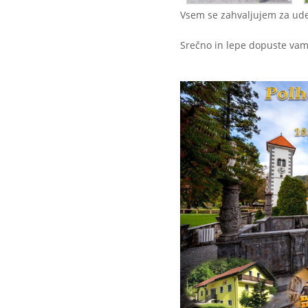
Vsem se zahvaljujem za ude
Srečno in lepe dopuste vam