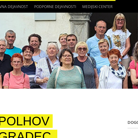
VNA DEJAVNOST
PODPORNE DEJAVNOSTI
MEDIJSKI CENTER
POLHOV
DOG
GRADEC