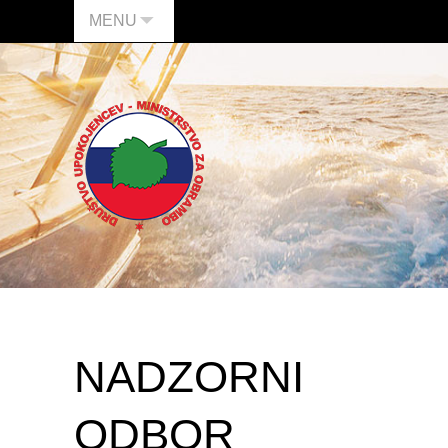
MENU
NADZORNI
ODBOR