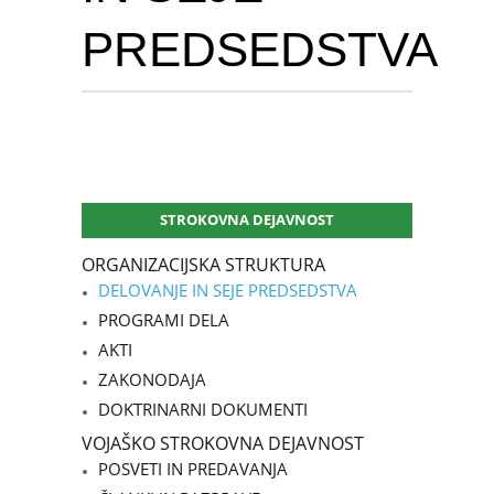
PREDSEDSTVA
STROKOVNA DEJAVNOST
ORGANIZACIJSKA STRUKTURA
DELOVANJE IN SEJE PREDSEDSTVA
PROGRAMI DELA
AKTI
ZAKONODAJA
DOKTRINARNI DOKUMENTI
VOJAŠKO STROKOVNA DEJAVNOST
POSVETI IN PREDAVANJA