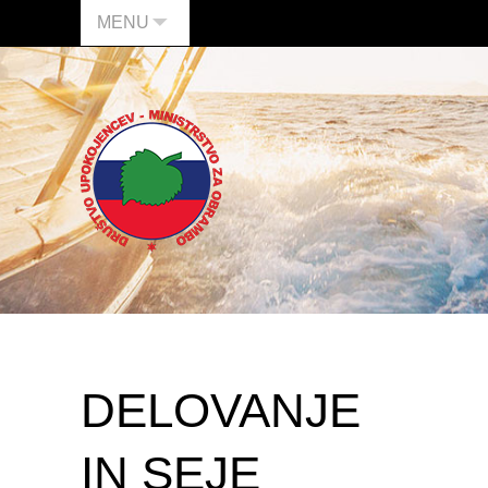
MENU
DELOVANJE
IN SEJE