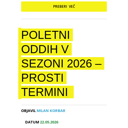
PREBERI VEČ
POLETNI
ODDIH V
SEZONI 2026 –
PROSTI
TERMINI
OBJAVIL
MILAN KORBAR
DATUM
22.05.2026