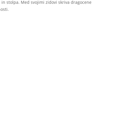
in stolpa. Med svojimi zidovi skriva dragocene
osti.