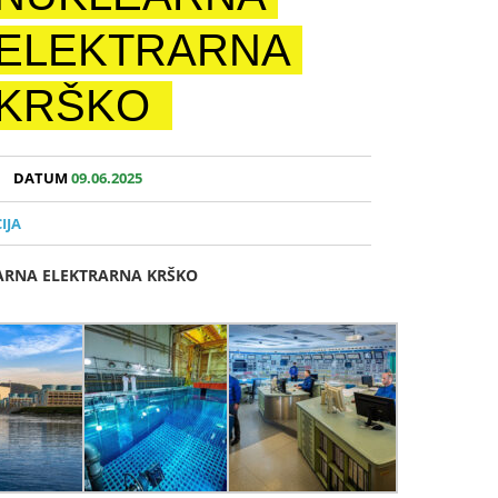
ELEKTRARNA
KRŠKO
DATUM
09.06.2025
IJA
LEARNA ELEKTRARNA KRŠKO