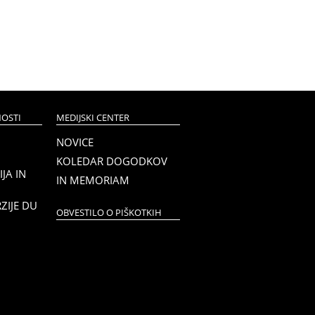
OSTI
MEDIJSKI CENTER
NOVICE
KOLEDAR DOGODKOV
JA IN
IN MEMORIAM
RZIJE DU
OBVESTILO O PIŠKOTKIH