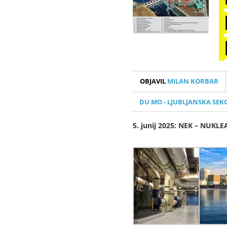
OBJAVIL
MILAN KORBAR
DU MO - LJUBLJANSKA SEKC
5. junij 2025: NEK – NUK