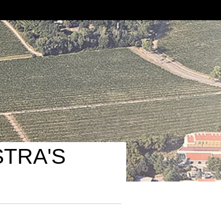
STRA'S