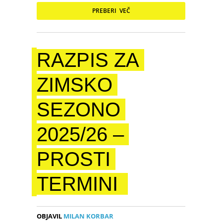
PREBERI VEČ
RAZPIS ZA
ZIMSKO
SEZONO
2025/26 –
PROSTI
TERMINI
OBJAVIL
MILAN KORBAR