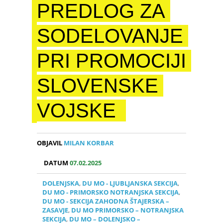
PREDLOG ZA
SODELOVANJE
PRI PROMOCIJI
SLOVENSKE
VOJSKE
OBJAVIL
MILAN KORBAR
DATUM
07.02.2025
DOLENJSKA
,
DU MO - LJUBLJANSKA SEKCIJA
,
DU MO - PRIMORSKO NOTRANJSKA SEKCIJA
,
DU MO - SEKCIJA ZAHODNA ŠTAJERSKA –
ZASAVJE
,
DU MO PRIMORSKO – NOTRANJSKA
SEKCIJA
,
DU MO – DOLENJSKO –