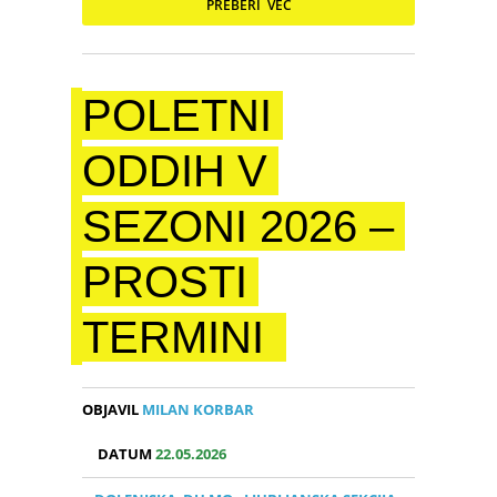
PREBERI VEČ
POLETNI
ODDIH V
SEZONI 2026 –
PROSTI
TERMINI
OBJAVIL
MILAN KORBAR
DATUM
22.05.2026