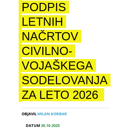
PODPIS
LETNIH
NAČRTOV
CIVILNO-
VOJAŠKEGA
SODELOVANJA
ZA LETO 2026
OBJAVIL
MILAN KORBAR
DATUM
30.10.2025