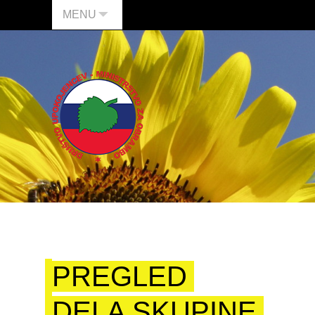
MENU
PREGLED
DELA SKUPINE