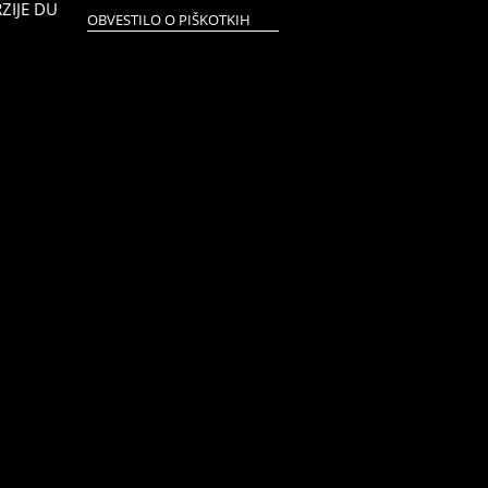
RZIJE DU
OBVESTILO O PIŠKOTKIH