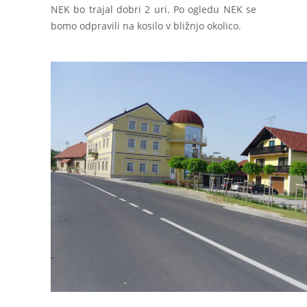
NEK bo trajal dobri 2 uri. Po ogledu NEK se
bomo odpravili na kosilo v bližnjo okolico.