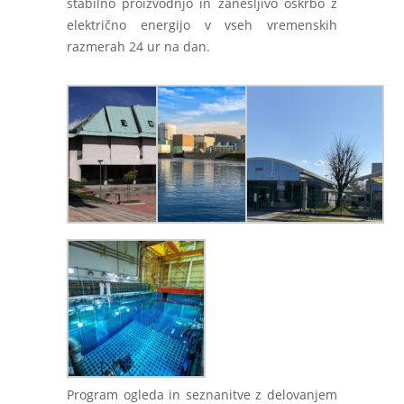
stabilno proizvodnjo in zanesljivo oskrbo z
električno energijo v vseh vremenskih
razmerah 24 ur na dan.
Program ogleda in seznanitve z delovanjem