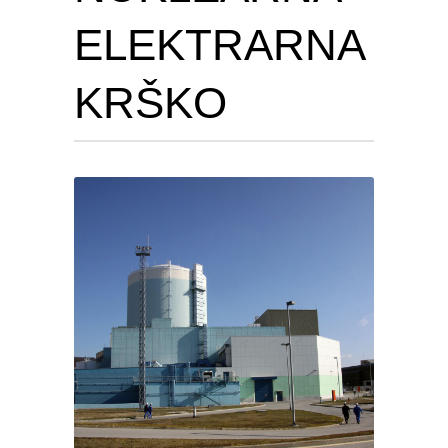
ELEKTRARNA
KRŠKO