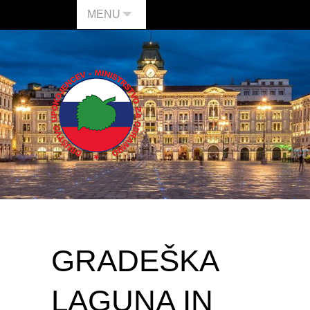
MENU
GRADEŠKA
LAGUNA IN