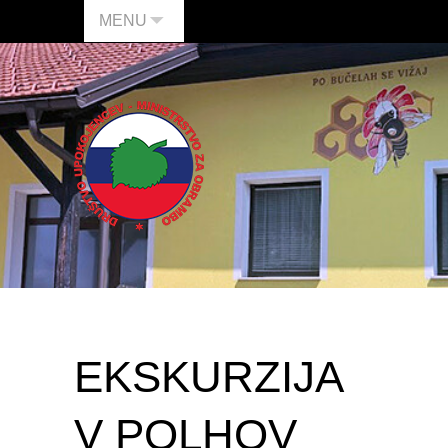
MENU
EKSKURZIJA
V POLHOV