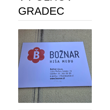
GRADEC