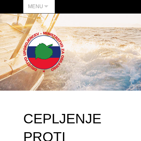
MENU
CEPLJENJE
PROTI