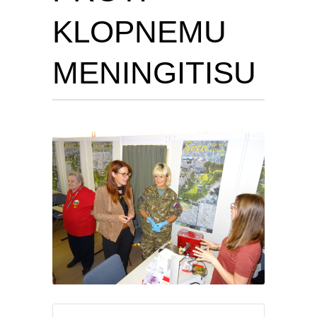
KLOPNEMU
MENINGITISU