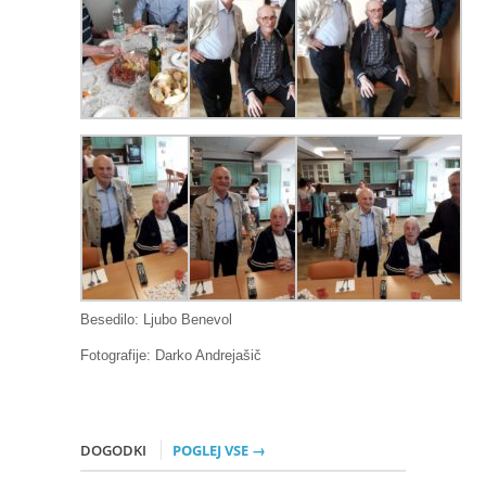
Besedilo: Ljubo Benevol
Fotografije: Darko Andrejašič
DOGODKI
POGLEJ VSE →