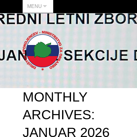
MENU
MONTHLY
ARCHIVES:
JANUAR 2026