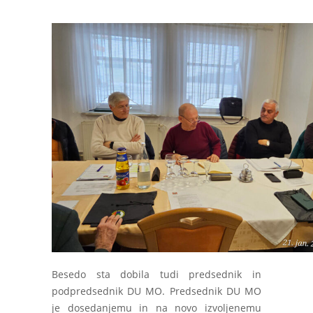
Besedo sta dobila tudi predsednik in
podpredsednik DU MO. Predsednik DU MO
je dosedanjemu in na novo izvoljenemu