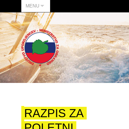
MENU
RAZPIS ZA
POLETNI