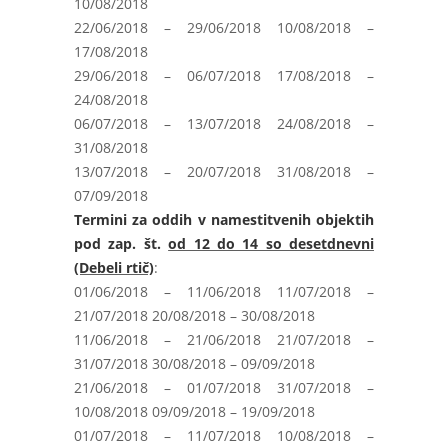
10/08/2018
22/06/2018 – 29/06/2018 10/08/2018 –
17/08/2018
29/06/2018 – 06/07/2018 17/08/2018 –
24/08/2018
06/07/2018 – 13/07/2018 24/08/2018 –
31/08/2018
13/07/2018 – 20/07/2018 31/08/2018 –
07/09/2018
Termini za oddih v namestitvenih objektih
pod zap. št.
od 12 do 14 so desetdnevni
(Debeli rtič)
:
01/06/2018 – 11/06/2018 11/07/2018 –
21/07/2018 20/08/2018 – 30/08/2018
11/06/2018 – 21/06/2018 21/07/2018 –
31/07/2018 30/08/2018 – 09/09/2018
21/06/2018 – 01/07/2018 31/07/2018 –
10/08/2018 09/09/2018 – 19/09/2018
01/07/2018 – 11/07/2018 10/08/2018 –