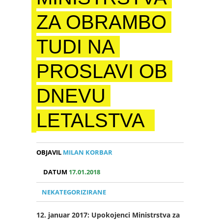
ZA OBRAMBO
TUDI NA
PROSLAVI OB
DNEVU
LETALSTVA
OBJAVIL
MILAN KORBAR
DATUM
17.01.2018
NEKATEGORIZIRANE
12. januar 2017: Upokojenci Ministrstva za