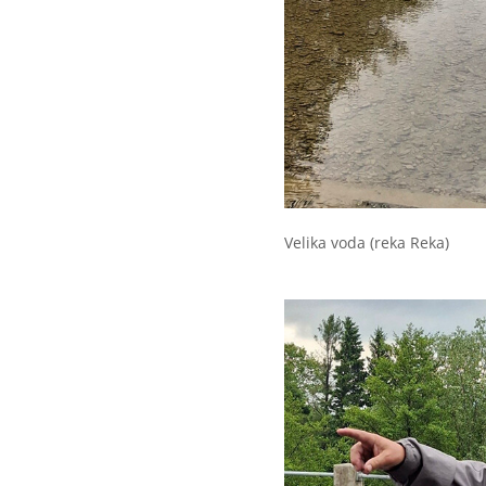
Velika voda (reka Reka)