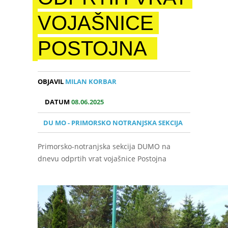
VOJAŠNICE
POSTOJNA
OBJAVIL
MILAN KORBAR
DATUM
08.06.2025
DU MO - PRIMORSKO NOTRANJSKA SEKCIJA
Primorsko-notranjska sekcija DUMO na
dnevu odprtih vrat vojašnice Postojna