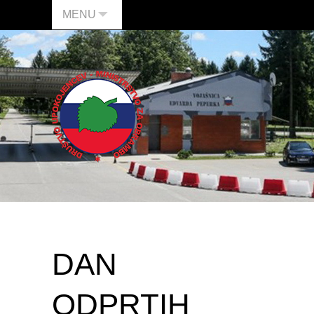
MENU
DAN
ODPRTIH